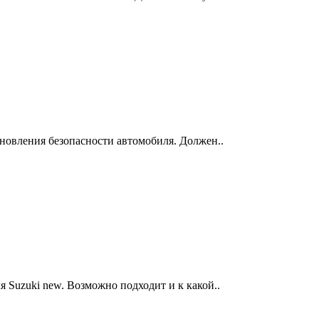
ановления безопасности автомобиля. Должен..
я Suzuki new. Возможно подходит и к какой..