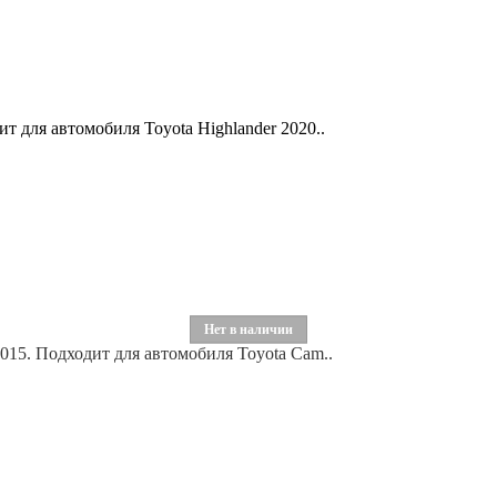
т для автомобиля Toyota Highlander 2020..
Нет в наличии
2015. Подходит для автомобиля Toyota Cam..