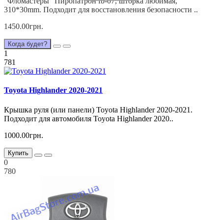
"Фломастеры" Пиропатрон fb-07, шторка любимая,
310*30mm. Подходит для восстановления безопасности ..
1450.00грн.
Когда будет?
1
781
Toyota Highlander 2020-2021
Крышка руля (или панели) Toyota Highlander 2020-2021.
Подходит для автомобиля Toyota Highlander 2020..
1000.00грн.
Купить
0
780