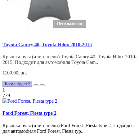
Нет в наличии
Toyota Camry 40, Toyota Hilux 2010-2015
Крышка руля (или панели) Toyota Camry 40, Toyota Hilux 2010-
2015. Подходит для автомобиля Toyota Cam..
1100.00грн.
Когда будет?
1
779
Ford Forest, Fiesta type 2
Крышка руля (или панели) Ford Forest, Fiesta type 2. Подходит
для автомобиля Ford Forest, Fiesta typ..