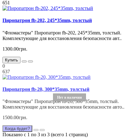
651
Пиропатрон fb-202, 245*35mm, толстый
"Фломастеры" Пиропатрон fb-202, 245*35mm, толстый.
Комплектующие для восстановления безопасности авт..
1300.00грн.
Купить
0
637
Пиропатрон fb-20, 300*35mm, толстый
Нет в наличии
"Фломастеры" Пиропатрон fb-20, 300*35mm, толстый.
Комплектующие для восстановления безопасности авто..
1500.00грн.
Когда будет?
Показано с 1 по 3 из 3 (всего 1 страниц)