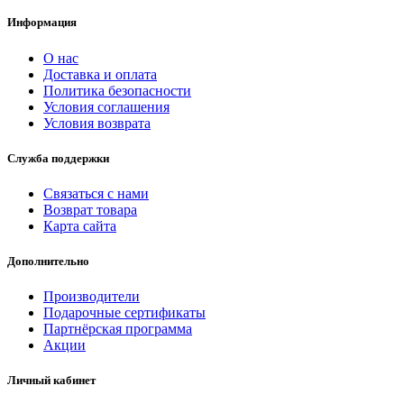
Информация
О нас
Доставка и оплата
Политика безопасности
Условия соглашения
Условия возврата
Служба поддержки
Связаться с нами
Возврат товара
Карта сайта
Дополнительно
Производители
Подарочные сертификаты
Партнёрская программа
Акции
Личный кабинет