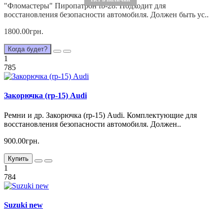
"Фломастеры" Пиропатрон fb-28. Подходит для
восстановления безопасности автомобиля. Должен быть ус..
1800.00грн.
Когда будет?
1
785
Закорючка (rp-15) Audi
Ремни и др. Закорючка (rp-15) Audi. Комплектующие для
восстановления безопасности автомобиля. Должен..
900.00грн.
Купить
1
784
Suzuki new