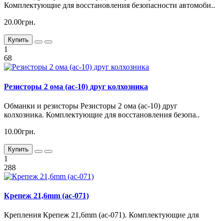
Комплектующие для восстановления безопасности автомоби..
20.00грн.
Купить
1
68
Резисторы 2 ома (ac-10) друг колхозника
Обманки и резисторы Резисторы 2 ома (ac-10) друг
колхозника. Комплектующие для восстановления безопа..
10.00грн.
Купить
1
288
Крепеж 21,6mm (ac-071)
Крепления Крепеж 21,6mm (ac-071). Комплектующие для