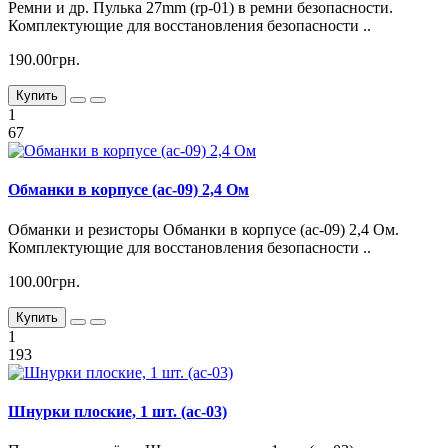
Ремни и др. Пулька 27mm (rp-01) в ремни безопасности.
Комплектующие для восстановления безопасности ..
190.00грн.
Купить
1
67
Обманки в корпусе (ac-09) 2,4 Ом
Обманки и резисторы Обманки в корпусе (ac-09) 2,4 Ом.
Комплектующие для восстановления безопасности ..
100.00грн.
Купить
1
193
Шнурки плоские, 1 шт. (ac-03)