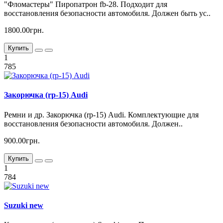
"Фломастеры" Пиропатрон fb-28. Подходит для
восстановления безопасности автомобиля. Должен быть ус..
1800.00грн.
Купить
1
785
Закорючка (rp-15) Audi
Ремни и др. Закорючка (rp-15) Audi. Комплектующие для
восстановления безопасности автомобиля. Должен..
900.00грн.
Купить
1
784
Suzuki new