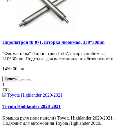
Пиропатрон fb-071, шторка любимая, 330*30mm
"Фломастеры" Пиропатрон fb-07, шторка любимая,
310*30mm. Подходит для восстановления безопасности ..
1450.00грн.
Купить
1
781
Toyota Highlander 2020-2021
Крышка руля (или панели) Toyota Highlander 2020-2021.
Подходит для автомобиля Toyota Highlander 2020..