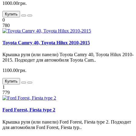
1000.00грн.
Купить
0
780
Toyota Camry 40, Toyota Hilux 2010-2015
Крышка руля (или панели) Toyota Camry 40, Toyota Hilux 2010-
2015. Подходит для автомобиля Toyota Cam..
1100.00грн.
Купить
1
779
Ford Forest, Fiesta type 2
Крышка руля (или панели) Ford Forest, Fiesta type 2. Подходит
для автомобиля Ford Forest, Fiesta typ..