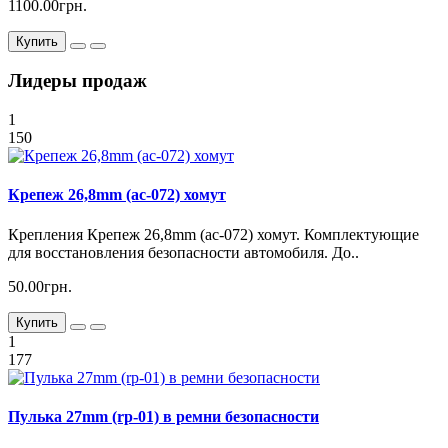
1100.00грн.
Купить
Лидеры продаж
1
150
Крепеж 26,8mm (ac-072) хомут
Крепления Крепеж 26,8mm (ac-072) хомут. Комплектующие
для восстановления безопасности автомобиля. До..
50.00грн.
Купить
1
177
Пулька 27mm (rp-01) в ремни безопасности