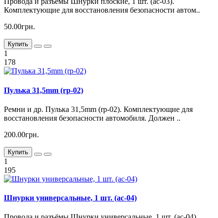
Провода и разъёмы Шнурки плоские, 1 шт. (ac-03).
Комплектующие для восстановления безопасности автом..
50.00грн.
Купить
1
178
Пулька 31,5mm (rp-02)
Ремни и др. Пулька 31,5mm (rp-02). Комплектующие для
восстановления безопасности автомобиля. Должен ..
200.00грн.
Купить
1
195
Шнурки универсальные, 1 шт. (ac-04)
Провода и разъёмы Шнурки универсальные, 1 шт. (ac-04).