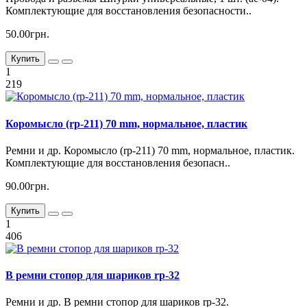
Комплектующие для восстановления безопасности..
50.00грн.
Купить
1
219
Коромысло (rp-211) 70 mm, нормальное, пластик
Ремни и др. Коромысло (rp-211) 70 mm, нормальное, пластик.
Комплектующие для восстановления безопасн..
90.00грн.
Купить
1
406
В ремни стопор для шариков rp-32
Ремни и др. В ремни стопор для шариков rp-32.