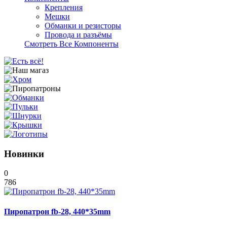
Крепления
Мешки
Обманки и резисторы
Провода и разъёмы
Смотреть Все Компоненты
Новинки
0
786
Пиропатрон fb-28, 440*35mm