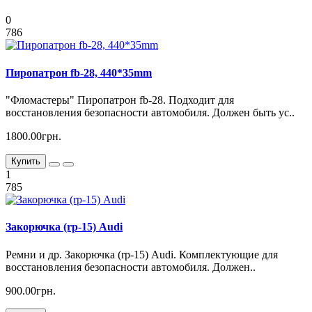
0
786
Пиропатрон fb-28, 440*35mm
"Фломастеры" Пиропатрон fb-28. Подходит для
восстановления безопасности автомобиля. Должен быть ус..
1800.00грн.
Купить
1
785
Закорючка (rp-15) Audi
Ремни и др. Закорючка (rp-15) Audi. Комплектующие для
восстановления безопасности автомобиля. Должен..
900.00грн.