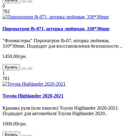
Купить
0
782
Пиропатрон fb-071, шторка любимая, 330*30mm
"Фломастеры" Пиропатрон fb-07, шторка любимая,
310*30mm. Подходит для восстановления безопасности ..
1450.00грн.
Купить
1
781
Toyota Highlander 2020-2021
Крышка руля (или панели) Toyota Highlander 2020-2021.
Подходит для автомобиля Toyota Highlander 2020..
1000.00грн.
Купить