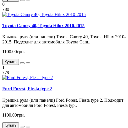
0
780
Toyota Camry 40, Toyota Hilux 2010-2015
Крышка руля (или панели) Toyota Camry 40, Toyota Hilux 2010-
2015. Подходит для автомобиля Toyota Cam..
1100.00грн.
Купить
1
779
Ford Forest, Fiesta type 2
Крышка руля (или панели) Ford Forest, Fiesta type 2. Подходит
для автомобиля Ford Forest, Fiesta typ..
1100.00грн.
Купить