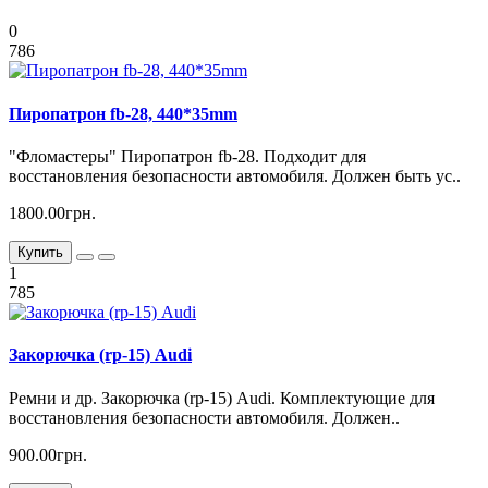
0
786
Пиропатрон fb-28, 440*35mm
"Фломастеры" Пиропатрон fb-28. Подходит для
восстановления безопасности автомобиля. Должен быть ус..
1800.00грн.
Купить
1
785
Закорючка (rp-15) Audi
Ремни и др. Закорючка (rp-15) Audi. Комплектующие для
восстановления безопасности автомобиля. Должен..
900.00грн.