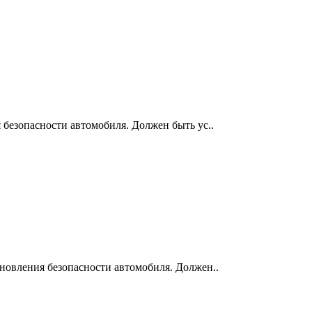
 безопасности автомобиля. Должен быть ус..
ановления безопасности автомобиля. Должен..