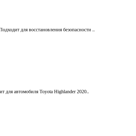
одходит для восстановления безопасности ..
т для автомобиля Toyota Highlander 2020..