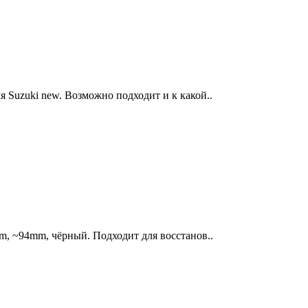
я Suzuki new. Возможно подходит и к какой..
, ~94mm, чёрный. Подходит для восстанов..