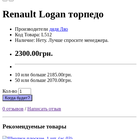
Renault Logan торпедо
Производители
дядя Ляо
Код Товара: L512
Наличие: Нету. Лучше спросите менеджера.
2300.00грн.
10 или больше 2185.00грн.
50 или больше 2070.00грн.
Кол-во
Когда будет?
0 отзывов
/
Написать отзыв
Рекомендуемые товары