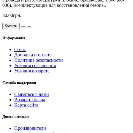
030). Комплектующие для восстановления безопа..
80.00грн.
Купить
Информация
О нас
Доставка и оплата
Политика безопасности
Условия соглашения
Условия возврата
Служба поддержки
Связаться с нами
Возврат товара
Карта сайта
Дополнительно
Производители