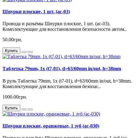
Шнурки плоские, 1 шт. (ac-03)
Провода и разъёмы Шнурки плоские, 1 шт. (ac-03).
Комплектующие для восстановления безопасности автом..
50.00грн.
Купить
Таблетка 79mm, 1х (t7-01), d=63/60mm in/out, h=38mm
В руль Таблетка 79mm, 1х (t7-01), d=63/60mm in/out, h=38mm.
Комплектующие для восстановления безопас..
1000.00грн.
Купить
Шнурки плоские, оранжевые, 1 зуб (ac-030)
Провода и разъёмы Шнурки плоские, оранжевые, 1 зуб (ac-