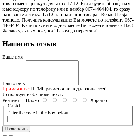
товар имеет артикул для заказа L512. Если будете обращаться
к менеджеру по телефону или в вайбер 067-4404404, то сразу
называйте артикул L512 или название товара - Renault Logan
торпедо. Получить консультацию Вы можете по телефону 067-
4404404. Купить всё и в одном месте Вы можете только у Нас!
Желаю удачных покупок! Разом до перемоги!
Написать отзыв
Ваше имя
Ваш отзыв
Примечание:
HTML разметка не поддерживается!
Используйте обычный текст.
Рейтинг
Плохо
Хорошо
Captcha
Enter the code in the box below
Продолжить