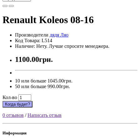
Renault Koleos 08-16
Производители
дядя Ляо
Код Товара: L514
Наличие: Нету. Лучше спросите менеджера.
1100.00грн.
10 или больше 1045.00грн.
50 или больше 990.00грн.
Кол-во
Когда будет?
0 отзывов
/
Написать отзыв
Информация