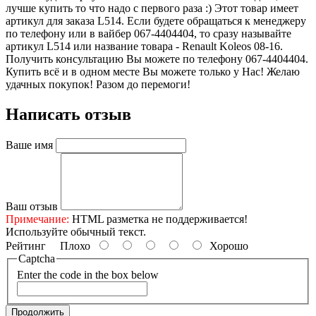
лучше купить то что надо с первого раза :) Этот товар имеет
артикул для заказа L514. Если будете обращаться к менеджеру
по телефону или в вайбер 067-4404404, то сразу называйте
артикул L514 или название товара - Renault Koleos 08-16.
Получить консультацию Вы можете по телефону 067-4404404.
Купить всё и в одном месте Вы можете только у Нас! Желаю
удачных покупок! Разом до перемоги!
Написать отзыв
Ваше имя
Ваш отзыв
Примечание:
HTML разметка не поддерживается!
Используйте обычный текст.
Рейтинг
Плохо
Хорошо
Captcha
Enter the code in the box below
Продолжить