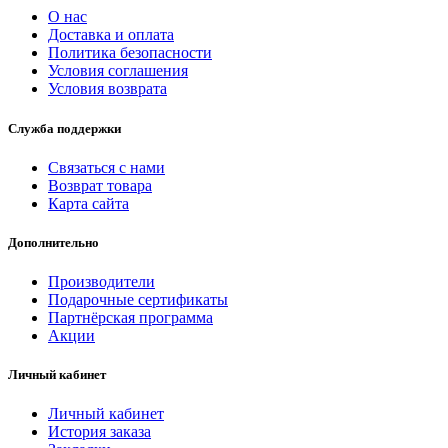
О нас
Доставка и оплата
Политика безопасности
Условия соглашения
Условия возврата
Служба поддержки
Связаться с нами
Возврат товара
Карта сайта
Дополнительно
Производители
Подарочные сертификаты
Партнёрская программа
Акции
Личный кабинет
Личный кабинет
История заказа